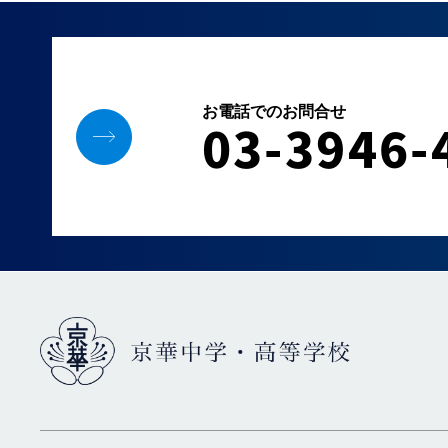
お電話でのお問合せ
03-3946-