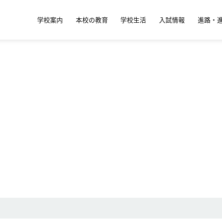
学校案内
本校の教育
学校生活
入試情報
進路・