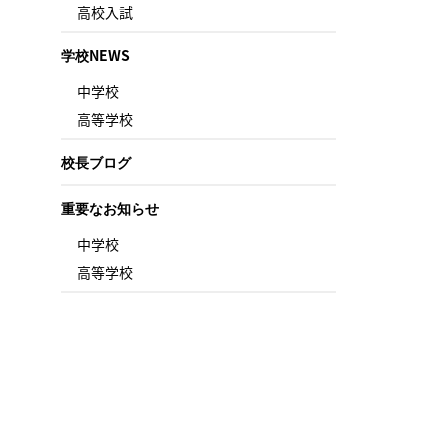
高校入試
学校NEWS
中学校
高等学校
校長ブログ
重要なお知らせ
中学校
高等学校