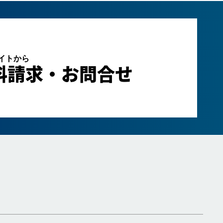
サイトから
料請求・お問合せ