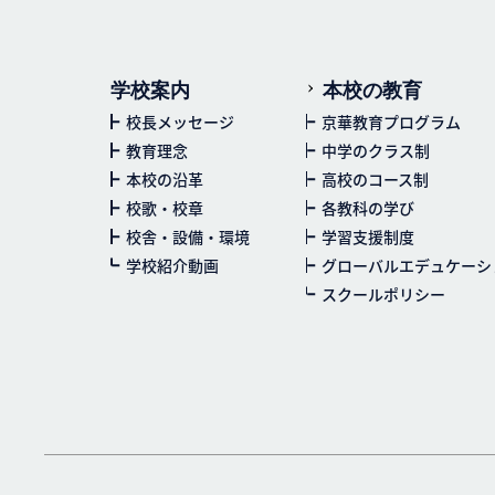
学校案内
本校の教育
校長メッセージ
京華教育プログラム
教育理念
中学のクラス制
本校の沿革
高校のコース制
校歌・校章
各教科の学び
校舎・設備・環境
学習支援制度
学校紹介動画
グローバルエデュケーシ
スクールポリシー