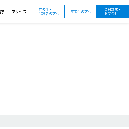
在校生・
資料請求・
進学
アクセス
卒業生の方へ
保護者の方へ
お問合せ