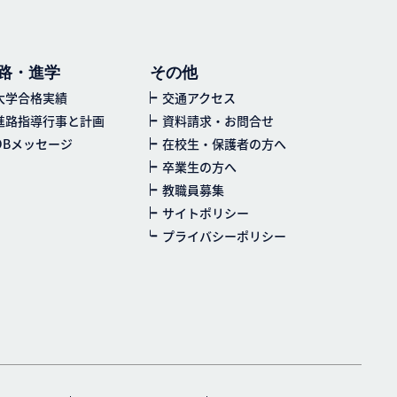
路・進学
その他
大学合格実績
交通アクセス
進路指導行事と計画
資料請求・お問合せ
OBメッセージ
在校生・保護者の方へ
卒業生の方へ
教職員募集
サイトポリシー
プライバシーポリシー