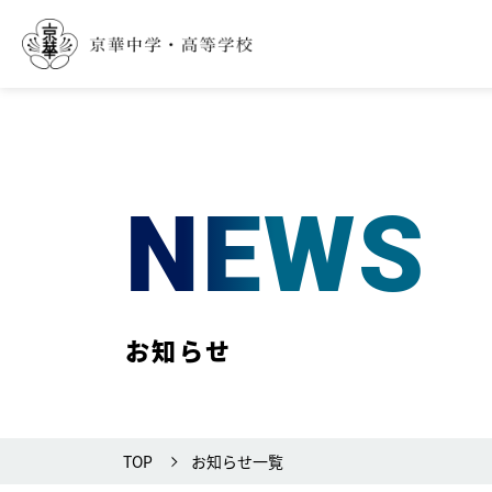
NEWS
お知らせ
TOP
お知らせ一覧