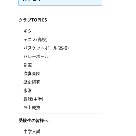
クラブTOPICS
ギター
テニス(高校)
バスケットボール(高校)
バレーボール
剣道
吹奏楽団
歴史研究
水泳
野球(中学)
陸上競技
受験生の皆様へ
中学入試