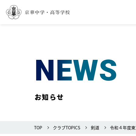
NEWS
お知らせ
TOP
クラブTOPICS
剣道
令和４年度東