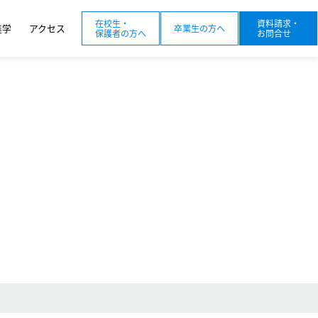
在校生・
資料請求・
進学
アクセス
卒業生の方へ
保護者の方へ
お問合せ