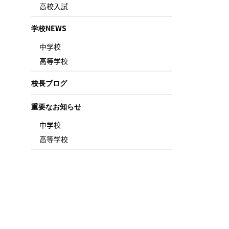
高校入試
学校NEWS
中学校
高等学校
校長ブログ
重要なお知らせ
中学校
高等学校