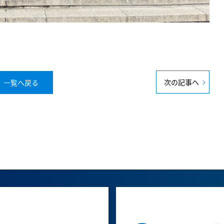
次の記事へ
一覧へ戻る