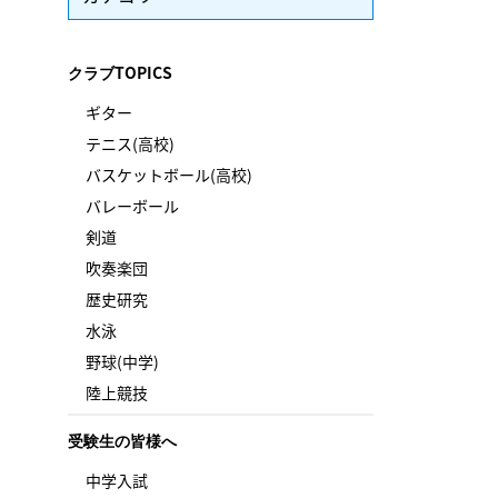
クラブTOPICS
ギター
テニス(高校)
バスケットボール(高校)
バレーボール
剣道
吹奏楽団
歴史研究
水泳
野球(中学)
陸上競技
受験生の皆様へ
中学入試