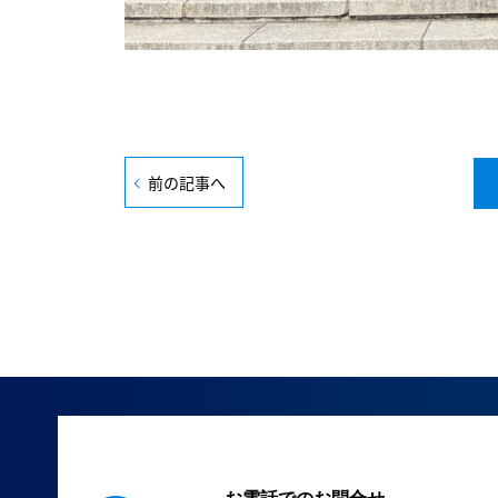
前の記事へ
お電話でのお問合せ