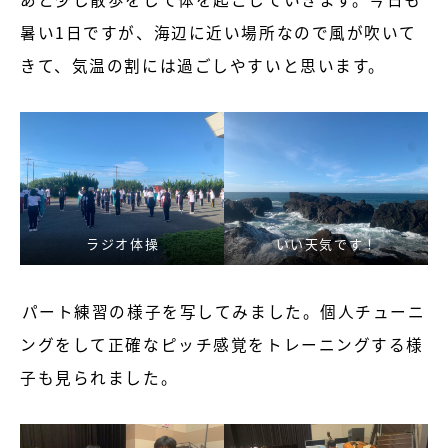
暑い1日ですが、海辺に近い場所なので風が吹いて
きて、気温の割には過ごしやすいと思います。
ラジオ体操
いい天気です！
パート練習の様子を写してみました。個人チューニ
ングをして正確なピッチ感覚をトレーニングする様
子も見られました。