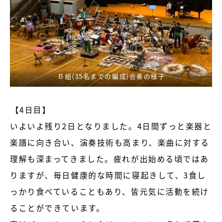
Ｂ組(35名までの編成)合奏の様子
【4日目】
いよいよ残り2日となりました。4日間ずっと楽器と
楽譜に向き合い、演奏技術も高まり、楽曲に対する
理解も深まってきました。疲れが出始める頃ではあ
りますが、毎日健康的な時間に寝起きして、3食し
っかり食べていることもあり、皆元気に活動を続け
ることができています。