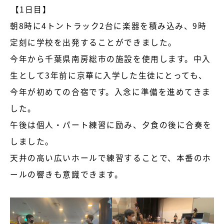
【1日目】
朝8時に4トントラック2台に楽器を積み込み、9時
定刻に学校を出発することができました。
今年から千葉県南房総市の施設を使用します。中入
生として3年前に京華に入学した生徒にとっても、
今年が初めての合宿です。入念に準備を進めてきま
した。
午後は個人・パート練習に励み、夕食の後に合奏を
しました。
天井の高い広いホールで練習することで、本番のホ
ールの響きも意識できます。