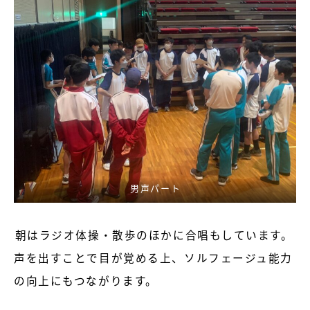
男声パート
朝はラジオ体操・散歩のほかに合唱もしています。
声を出すことで目が覚める上、ソルフェージュ能力
の向上にもつながります。