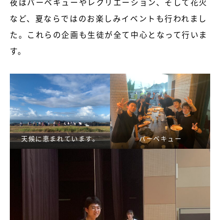
夜はバーベキューやレクリエーション、そして花火
など、夏ならではのお楽しみイベントも行われまし
た。これらの企画も生徒が全て中心となって行いま
す。
天候に恵まれています。
バーベキュー