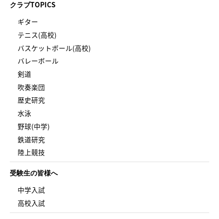
クラブTOPICS
ギター
テニス(高校)
バスケットボール(高校)
バレーボール
剣道
吹奏楽団
歴史研究
水泳
野球(中学)
鉄道研究
陸上競技
受験生の皆様へ
中学入試
高校入試