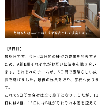
毎朝取り組んだ合唱も成果発表として演奏します。
【5日目】
最終日です。今日は5日間の練習の成果を発表する
ため、A組B組それぞれがお互いに演奏を聴き合い
ます。それぞれのチームが、5日間で素晴らしい成
長を遂げました。最後の昼食を取り、学校へ戻りま
す。
これで5日間の合宿は全て終了となりましたが、11
日にはA組、13日にはB組がそれぞれ本番を控えて