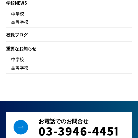
学校NEWS
中学校
高等学校
校長ブログ
重要なお知らせ
中学校
高等学校
お電話でのお問合せ
03-3946-445
1