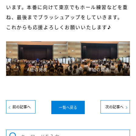
います。本番に向けて東京でもホール練習などを重
ね、最後までブラッシュアップをしていきます。
これからも応援よろしくお願いいたします♪
A組の発表
B組の発表
前の記事へ
次の記事へ
一覧へ戻る