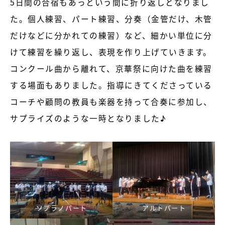
5日間の合宿もあっという間に折り返しとなりまし
た。個人練習、パート練習、分奏（金管だけ、木管
だけなどに分かれての練習）など、細かい単位に分
けて練習を繰り返し、表現を作り上げていきます。
コンクール曲から離れて、京華祭に向けた曲を練習
する場面もありました。指導にきてくださっている
コーチや顧問の教員も楽器を持って合奏に参加し、
サプライズのような一時となりました♪
ソプラノパート
アルトパート