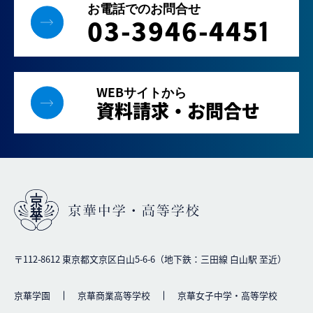
お電話でのお問合せ
03-3946-445
1
WEBサイトから
資料請求・お問合せ
〒112-8612 東京都文京区白山5-6-6（地下鉄：三田線 白山駅 至近）
京華学園
京華商業高等学校
京華女子中学・高等学校