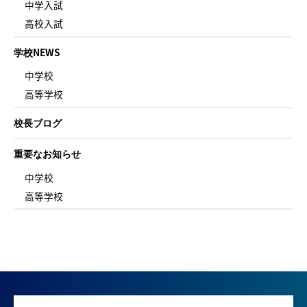
中学入試
高校入試
学校NEWS
中学校
高等学校
校長ブログ
重要なお知らせ
中学校
高等学校