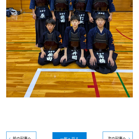
前の記事へ
次の記事へ
一覧へ戻る