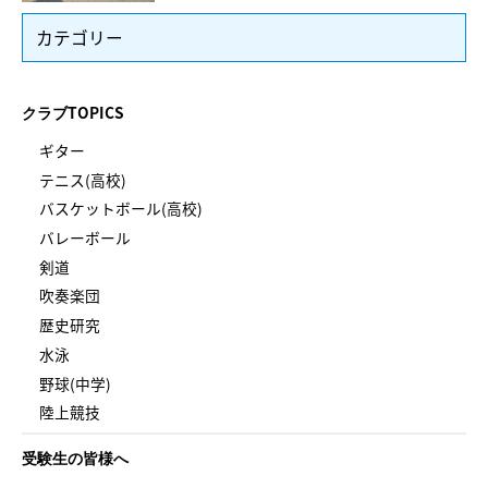
カテゴリー
クラブTOPICS
ギター
テニス(高校)
バスケットボール(高校)
バレーボール
剣道
吹奏楽団
歴史研究
水泳
野球(中学)
陸上競技
受験生の皆様へ