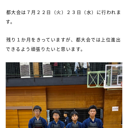
都大会は７月２２日（火）２３日（水）に行われま
す。
残り１か月をきっていますが、都大会では上位進出
できるよう頑張りたいと思います。