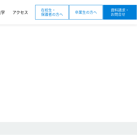
在校生・
資料請求・
進学
アクセス
卒業生の方へ
保護者の方へ
お問合せ