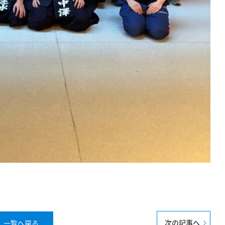
次の記事へ
一覧へ戻る