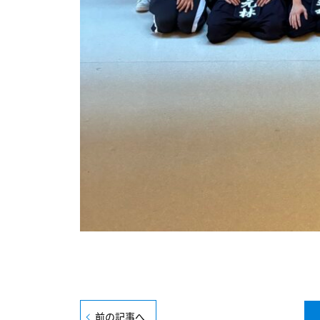
前の記事へ