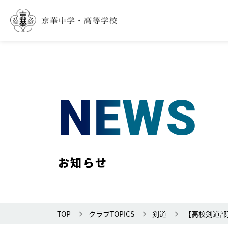
NEWS
お知らせ
TOP
クラブTOPICS
剣道
【高校剣道部