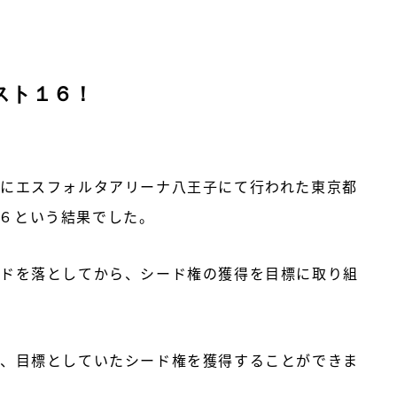
スト１６！
にエスフォルタアリーナ八王子にて行われた東京都
６という結果でした。
ドを落としてから、シード権の獲得を目標に取り組
、目標としていたシード権を獲得することができま