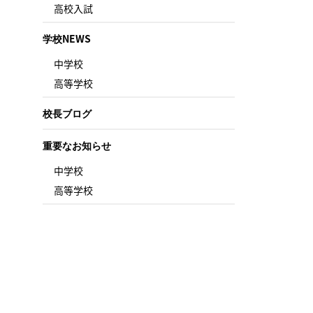
高校入試
学校NEWS
中学校
高等学校
校長ブログ
重要なお知らせ
中学校
高等学校