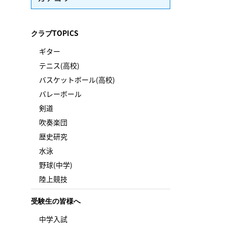
クラブTOPICS
ギター
テニス(高校)
バスケットボール(高校)
バレーボール
剣道
吹奏楽団
歴史研究
水泳
野球(中学)
陸上競技
受験生の皆様へ
中学入試