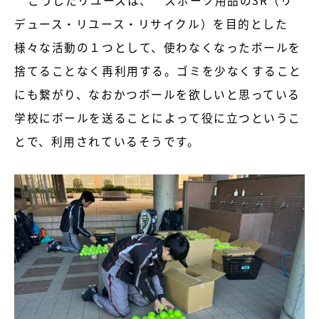
こうしたリユースは、 スポーツ用品の3R（リ
デュース・リユース・リサイクル）を目的とした
様々な活動の１つとして、使わなくなったボールを
捨てることなく再利用する。ゴミを少なくすること
にも繋がり、なおかつボールを欲しいと思っている
学校にボールを送ることによって役に立つというこ
とで、利用されているそうです。