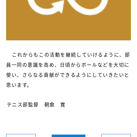
これからもこの活動を継続していけるように、部
員一同の意識を高め、日頃からボールなどを大切に
使い、さらなる貢献ができるようにしていきたいと
思います。
テニス部監督 朝倉 寛