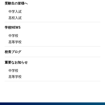
受験生の皆様へ
中学入試
高校入試
学校NEWS
中学校
高等学校
校長ブログ
重要なお知らせ
中学校
高等学校