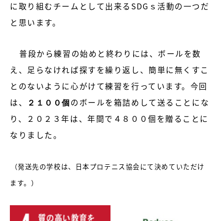
に取り組むチームとして出来るSDGｓ活動の一つだ
と思います。
普段から練習の始めと終わりには、ボールを数
え、足らなければ探すを繰り返し、簡単に無くすこ
とのないように心がけて練習を行っています。今回
は、
２１００個
のボールを箱詰めして送ることにな
り、２０２３年は、年間で４８００個を贈ることに
なりました。
（発送先の学校は、日本プロテニス協会にて決めていただけ
ます。）