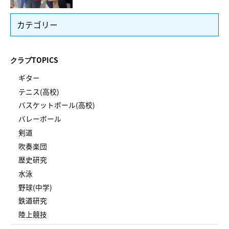
カテゴリー
クラブTOPICS
ギター
テニス(高校)
バスケットボール(高校)
バレーボール
剣道
吹奏楽団
歴史研究
水泳
野球(中学)
鉄道研究
陸上競技