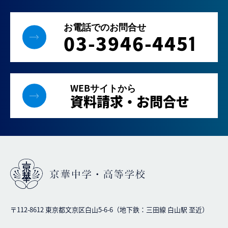
お電話でのお問合せ
03-3946-445
1
WEBサイトから
資料請求・お問合せ
〒112-8612 東京都文京区白山5-6-6（地下鉄：三田線 白山駅 至近）