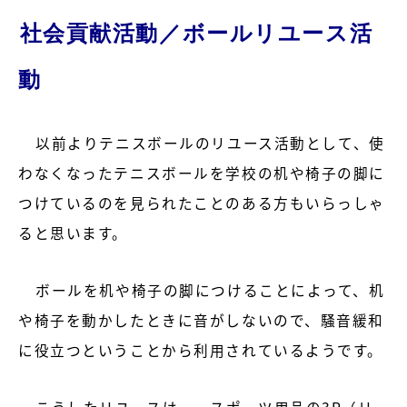
社会貢献活動／ボールリユース活
動
以前よりテニスボールのリユース活動として、使
わなくなったテニスボールを学校の机や椅子の脚に
つけているのを見られたことのある方もいらっしゃ
ると思います。
ボールを机や椅子の脚につけることによって、机
や椅子を動かしたときに音がしないので、騒音緩和
に役立つということから利用されているようです。