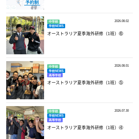
2026.08.02
中学校
学校NEWS
オーストラリア夏季海外研修（1班）⑥
2026.08.01
中学校
学校NEWS
高等学校
オーストラリア夏季海外研修（1班）⑤
2026.07.30
中学校
学校NEWS
高等学校
オーストラリア夏季海外研修（1班）④