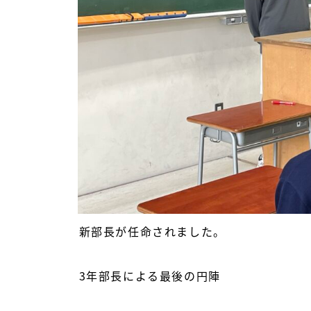
新部長が任命されました。
3年部長による最後の円陣