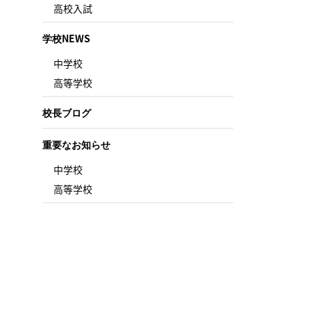
高校入試
学校NEWS
中学校
高等学校
校長ブログ
重要なお知らせ
中学校
高等学校