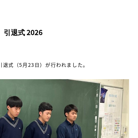
退式 2026
引退式（5月23日）が行われました。