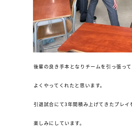
後輩の良き手本となりチームを引っ張って
よくやってくれたと思います。
引退試合にて3年間積み上げてきたプレイ
楽しみにしています。