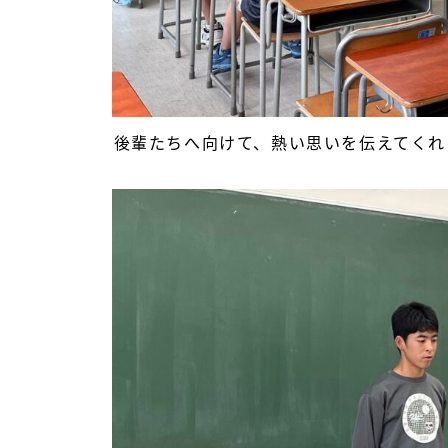
後輩たちへ向けて、熱い思いを伝えてくれ