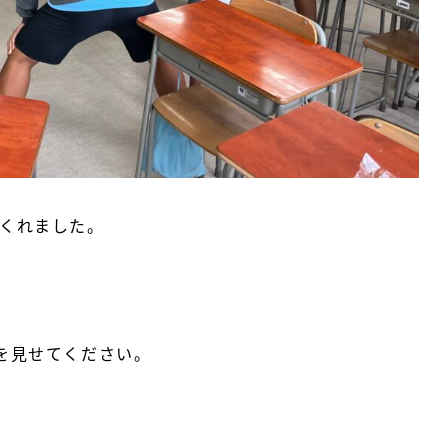
くれました。
を見せてください。