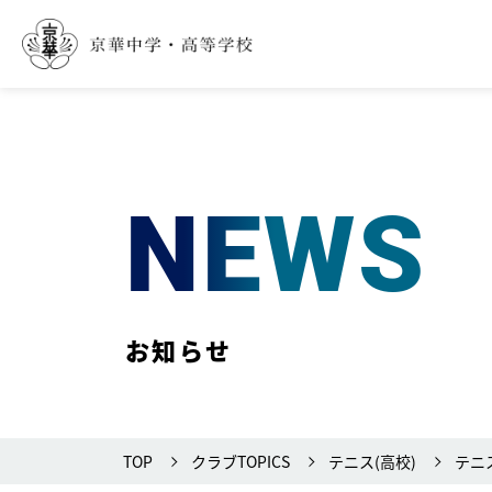
NEWS
お知らせ
TOP
クラブTOPICS
テニス(高校)
テニ