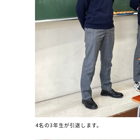
4名の3年生が引退します。