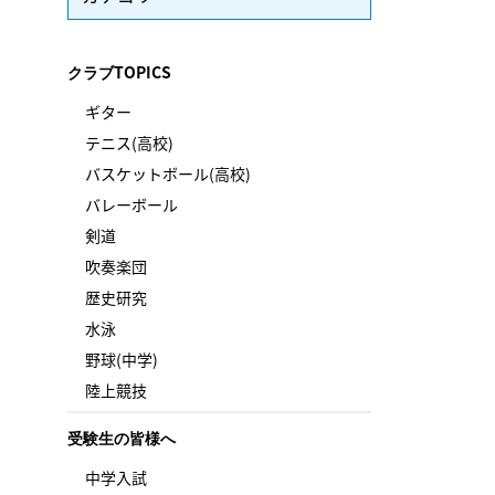
クラブTOPICS
ギター
テニス(高校)
バスケットボール(高校)
バレーボール
剣道
吹奏楽団
歴史研究
水泳
野球(中学)
陸上競技
受験生の皆様へ
中学入試