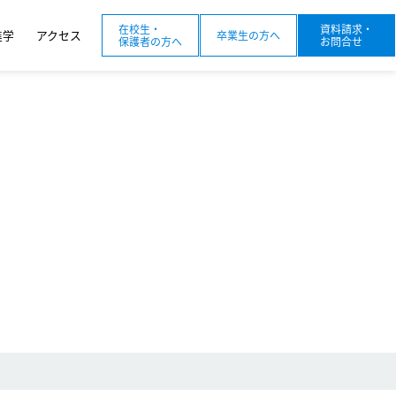
在校生・
資料請求・
進学
アクセス
卒業生の方へ
保護者の方へ
お問合せ