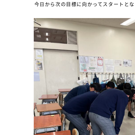
今日から次の目標に向かってスタートとな