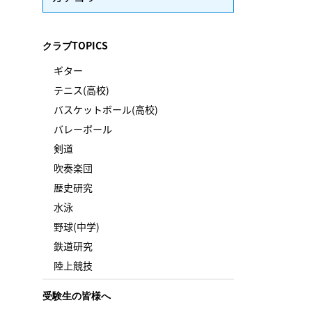
クラブTOPICS
ギター
テニス(高校)
バスケットボール(高校)
バレーボール
剣道
吹奏楽団
歴史研究
水泳
野球(中学)
鉄道研究
陸上競技
受験生の皆様へ