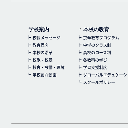
学校案内
本校の教育
校長メッセージ
京華教育プログラム
教育理念
中学のクラス制
本校の沿革
高校のコース制
校歌・校章
各教科の学び
校舎・設備・環境
学習支援制度
学校紹介動画
グローバルエデュケーシ
スクールポリシー