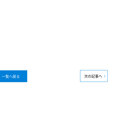
次の記事へ
一覧へ戻る