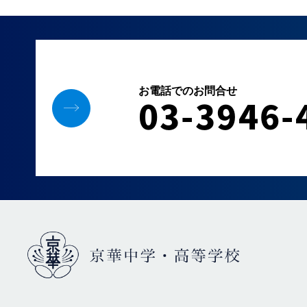
お電話でのお問合せ
03-3946-