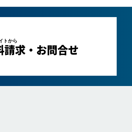
サイトから
料請求・お問合せ