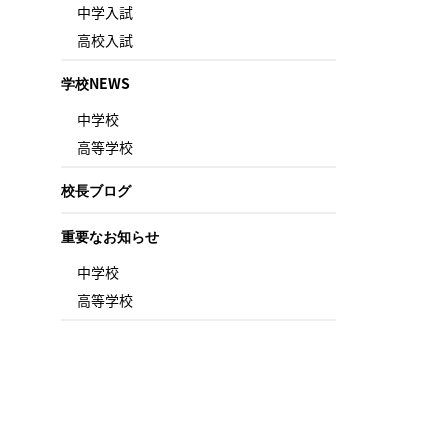
中学入試
高校入試
学校NEWS
中学校
高等学校
校長ブログ
重要なお知らせ
中学校
高等学校