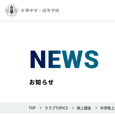
NEWS
お知らせ
TOP
クラブTOPICS
陸上競技
中学陸上