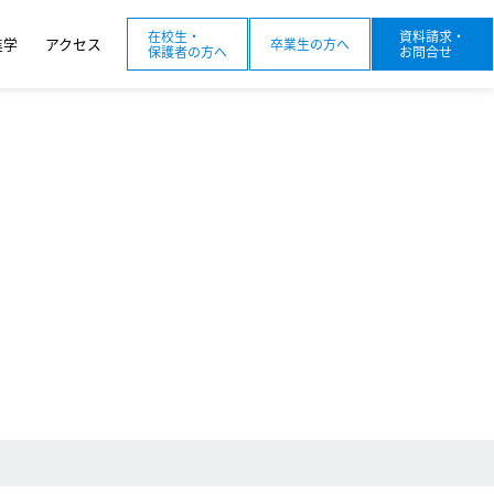
在校生・
資料請求・
進学
アクセス
卒業生の方へ
保護者の方へ
お問合せ