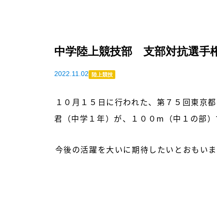
中学陸上競技部 支部対抗選手
2022.11.02
陸上競技
１０月１５日に行われた、第７５回東京都
君（中学１年）が、１００m（中１の部）で
今後の活躍を大いに期待したいとおもいま