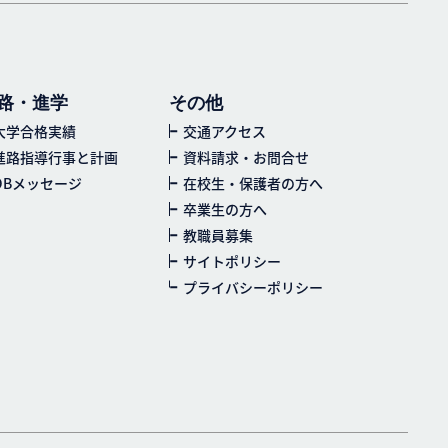
路・進学
その他
大学合格実績
交通アクセス
進路指導行事と計画
資料請求・お問合せ
OBメッセージ
在校生・保護者の方へ
卒業生の方へ
教職員募集
サイトポリシー
プライバシーポリシー