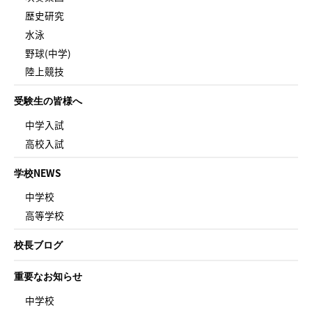
歴史研究
水泳
野球(中学)
陸上競技
受験生の皆様へ
中学入試
高校入試
学校NEWS
中学校
高等学校
校長ブログ
重要なお知らせ
中学校