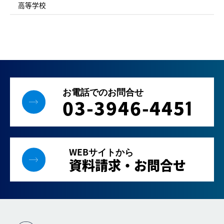
高等学校
お電話でのお問合せ
03-3946-445
1
WEBサイトから
資料請求・お問合せ