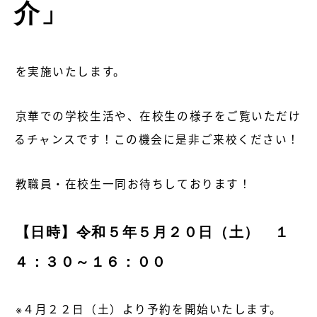
介」
を実施いたします。
京華での学校生活や、在校生の様子をご覧いただけ
るチャンスです！この機会に是非ご来校ください！
教職員・在校生一同お待ちしております！
【日時】令和５年５月２０日（土）
１
４：３０～１６：００
※４月２２日（土）より予約を開始いたします。