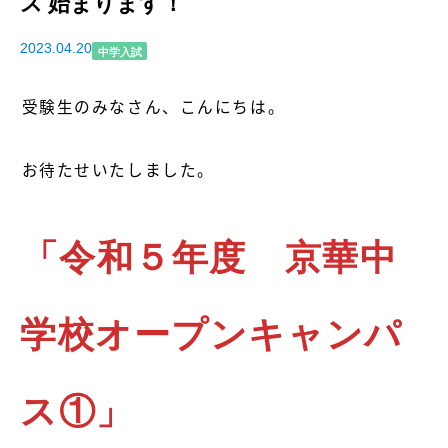
ス 始まります！
2023.04.20
中学入試
受験生のみなさん、こんにちは。
お待たせいたしました。
「令和５年度 京華中
学校オープンキャンパ
ス①」