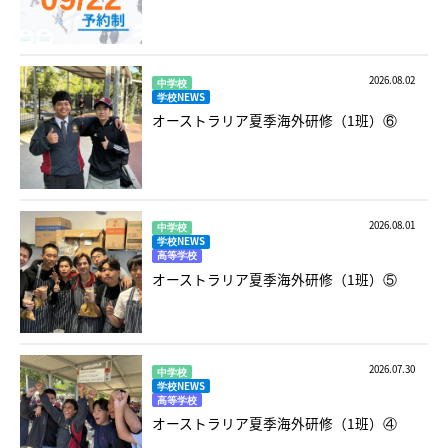
2026.08.02
中学校
学校NEWS
オーストラリア夏季海外研修（1班）⑥
2026.08.01
中学校
学校NEWS
高等学校
オーストラリア夏季海外研修（1班）⑤
2026.07.30
中学校
学校NEWS
高等学校
オーストラリア夏季海外研修（1班）④