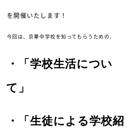
を開催いたします！
今回は、京華中学校を知ってもらうための、
・「学校生活につい
て」
・「生徒による学校紹