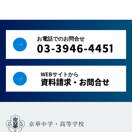
お電話でのお問合せ
03-3946-445
1
WEBサイトから
資料請求・お問合せ