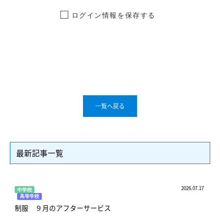
ログイン情報を保存する
一覧へ戻る
最新記事一覧
2026.07.17
中学校
高等学校
制服 ９月のアフターサービス