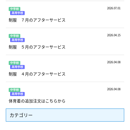
2026.07.01
中学校
高等学校
制服 ７月のアフターサービス
2026.04.15
中学校
高等学校
制服 ５月のアフターサービス
2026.04.08
中学校
高等学校
制服 ４月のアフターサービス
2026.04.08
中学校
高等学校
体育着の追加注文はこちらから
カテゴリー