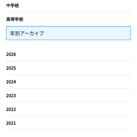
中学校
高等学校
年別アーカイブ
2026
2025
2024
2023
2022
2021