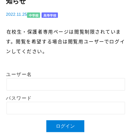
知らせ
2022.11.25
中学校
高等学校
在校生・保護者専用ページは閲覧制限されていま
す。
閲覧を希望する場合は閲覧用ユーザーでログイ
ンしてください。
ユーザー名
パスワード