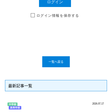
ログイン情報を保存する
一覧へ戻る
最新記事一覧
2026.07.17
中学校
高等学校