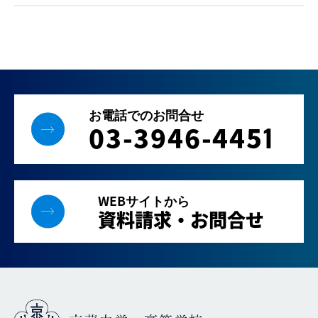
お電話でのお問合せ
03-3946-445
1
WEBサイトから
資料請求・お問合せ