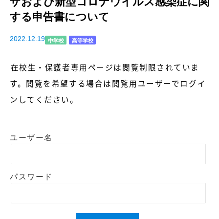
ザおよび新型コロナウイルス感染症に関
する申告書について
2022.12.19
中学校
高等学校
在校生・保護者専用ページは閲覧制限されていま
す。
閲覧を希望する場合は閲覧用ユーザーでログイ
ンしてください。
ユーザー名
パスワード