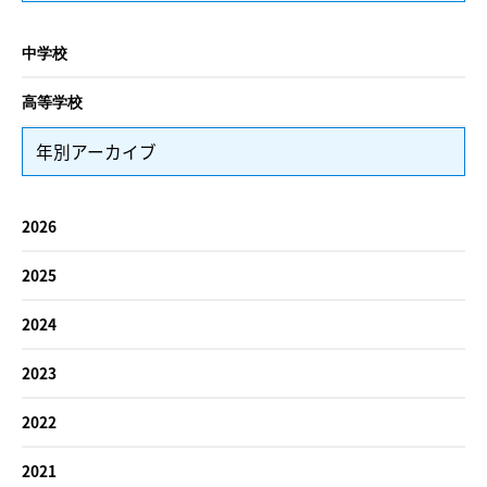
中学校
高等学校
年別アーカイブ
2026
2025
2024
2023
2022
2021