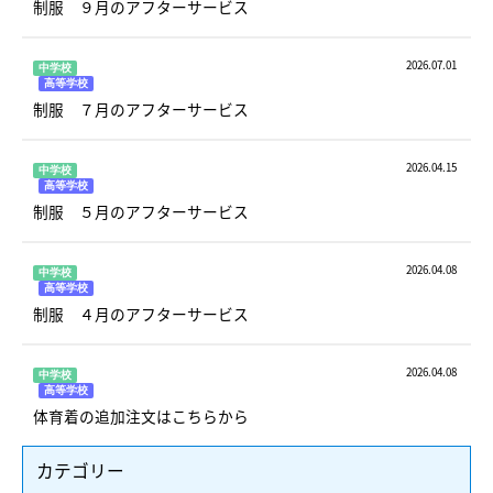
制服 ９月のアフターサービス
2026.07.01
中学校
高等学校
制服 ７月のアフターサービス
2026.04.15
中学校
高等学校
制服 ５月のアフターサービス
2026.04.08
中学校
高等学校
制服 ４月のアフターサービス
2026.04.08
中学校
高等学校
体育着の追加注文はこちらから
カテゴリー