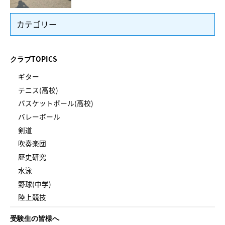
カテゴリー
クラブTOPICS
ギター
テニス(高校)
バスケットボール(高校)
バレーボール
剣道
吹奏楽団
歴史研究
水泳
野球(中学)
陸上競技
受験生の皆様へ