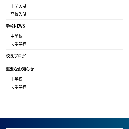
中学入試
高校入試
学校NEWS
中学校
高等学校
校長ブログ
重要なお知らせ
中学校
高等学校