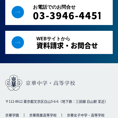
お電話でのお問合せ
03-3946-445
1
WEBサイトから
資料請求・お問合せ
〒112-8612 東京都文京区白山5-6-6（地下鉄：三田線 白山駅 至近）
京華学園
京華商業高等学校
京華女子中学・高等学校