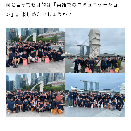
何と言っても目的は「英語でのコミュニケーショ
ン」。楽しめたでしょうか？