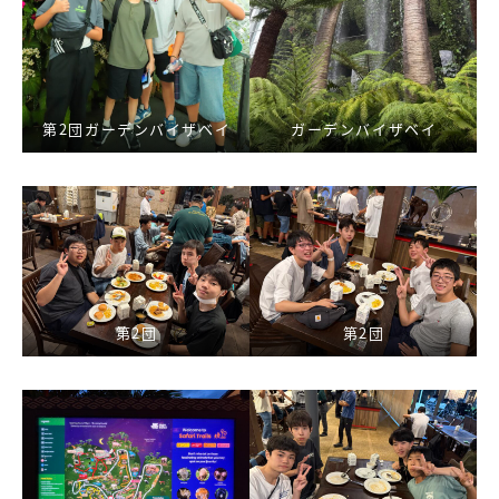
第2団ガーデンバイザベイ
ガーデンバイザベイ
第2団
第2団