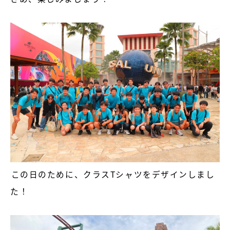
この日のために、クラスTシャツをデザインしまし
た！