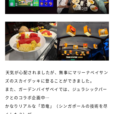
第2団
天気が心配されましたが、無事にマリーナベイサン
ズのスカイデッキに登ることができました。
また、ガーデンバイザベイでは、ジュラシックパー
クとのコラボ企画中…
かなりリアルな「恐竜」（シンガポールの技術を尽