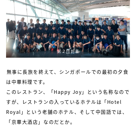
第２団到着
無事に長旅を終えて、シンガポールでの最初の夕食
は中華料理です。
このレストラン、「Happy Joy」という名称なので
すが、レストランの入っているホテルは「Hotel
Royal」という老舗のホテル、そして中国語では、
「京華大酒店」なのだとか。