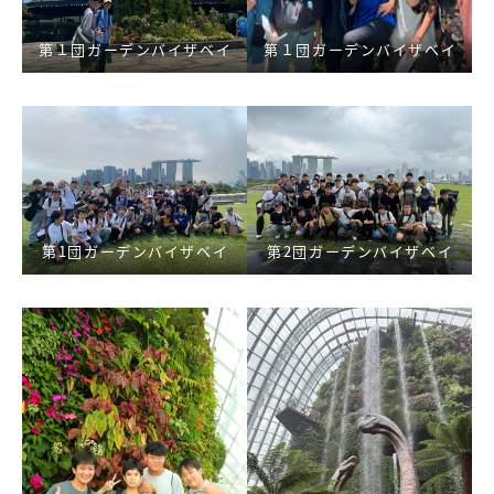
第１団ガーデンバイザベイ
第１団ガーデンバイザベイ
第1団ガーデンバイザベイ
第2団ガーデンバイザベイ