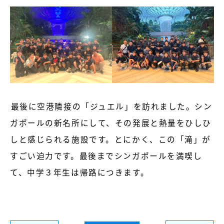
最後に空港隣接の「ジュエル」を訪れました。シン
ガポールの新名所にして、その発展と熱量をひしひ
しと感じられる施設です。とにかく、この「滝」が
すごい迫力です。最後までシンガポールを満喫し
て、中学３年生は帰路につきます。