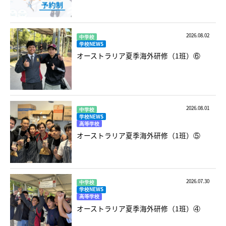
2026.08.02
中学校
学校NEWS
オーストラリア夏季海外研修（1班）⑥
2026.08.01
中学校
学校NEWS
高等学校
オーストラリア夏季海外研修（1班）⑤
2026.07.30
中学校
学校NEWS
高等学校
オーストラリア夏季海外研修（1班）④