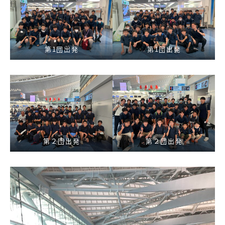
第1団出発
第1団出発
第２団出発
第２団出発