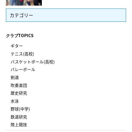
カテゴリー
クラブTOPICS
ギター
テニス(高校)
バスケットボール(高校)
バレーボール
剣道
吹奏楽団
歴史研究
水泳
野球(中学)
鉄道研究
陸上競技