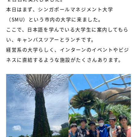
本日はまず、シンガポールマネジメント大学
（SMU）という市内の大学に来ました。
ここで、日本語を学んでいる大学生に案内してもら
い、キャンバスツアーとランチです。
経営系の大学らしく、インターンのイベントやビジ
ネスに直結するような施設がたくさんあります。