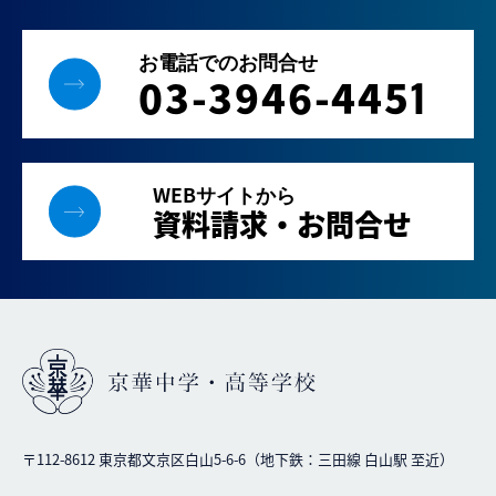
お電話でのお問合せ
03-3946-445
1
WEBサイトから
資料請求・お問合せ
〒112-8612 東京都文京区白山5-6-6（地下鉄：三田線 白山駅 至近）