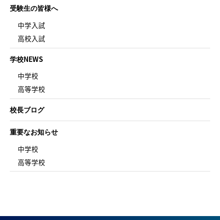
受験生の皆様へ
中学入試
高校入試
学校NEWS
中学校
高等学校
校長ブログ
重要なお知らせ
中学校
高等学校