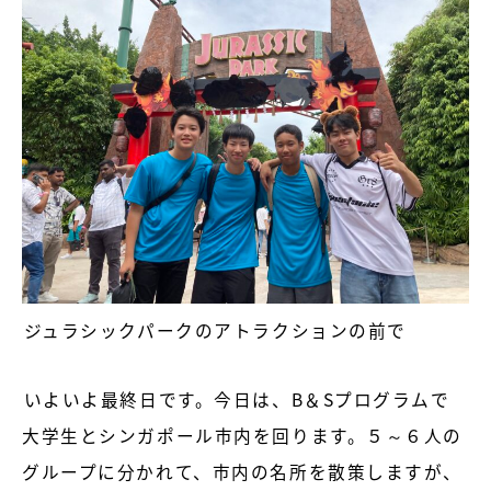
ジュラシックパークのアトラクションの前で
いよいよ最終日です。今日は、B＆Sプログラムで
大学生とシンガポール市内を回ります。５～６人の
グループに分かれて、市内の名所を散策しますが、