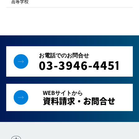
高等学校
お電話でのお問合せ
03-3946-445
1
WEBサイトから
資料請求・お問合せ