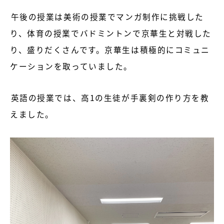
午後の授業は美術の授業でマンガ制作に挑戦した
り、体育の授業でバドミントンで京華生と対戦した
り、盛りだくさんです。京華生は積極的にコミュニ
ケーションを取っていました。
英語の授業では、高1の生徒が手裏剣の作り方を教
えました。