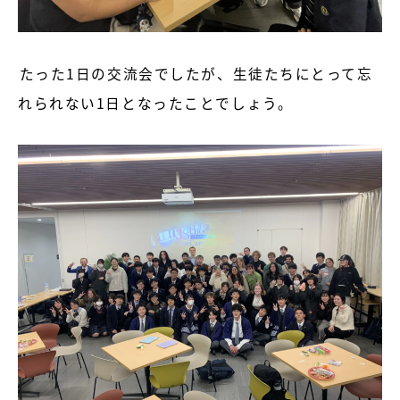
たった1日の交流会でしたが、生徒たちにとって忘
れられない1日となったことでしょう。