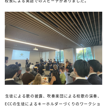
校長による英語でのスピーチがありました。
生徒による歌の披露、吹奏楽団による校歌の演奏、
ECCの生徒によるキーホルダーづくりのワークショ