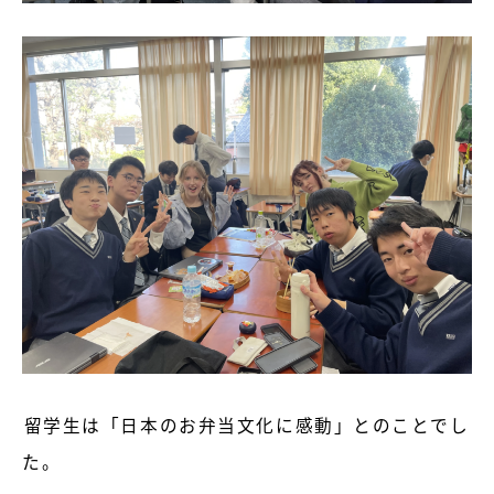
留学生は「日本のお弁当文化に感動」とのことでし
た。