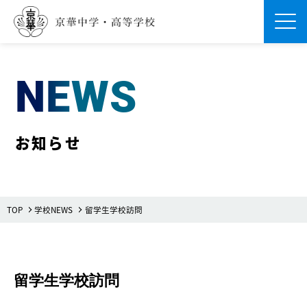
Men
NEWS
お知らせ
TOP
学校NEWS
留学生学校訪問
留学生学校訪問