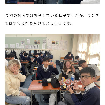
最初の対面では緊張している様子でしたが、ランチ
ではすでに打ち解けて楽しそうです。