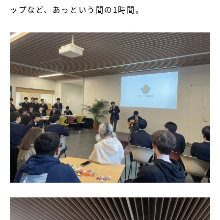
ップなど、あっという間の1時間。