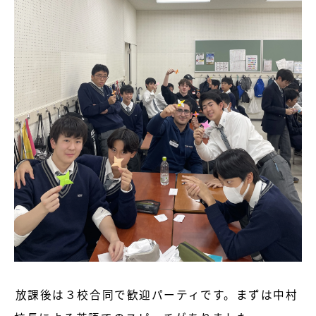
放課後は３校合同で歓迎パーティです。まずは中村