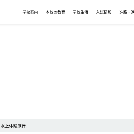
学校案内
本校の教育
学校生活
入試情報
進路・
「水上体験旅行」