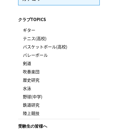
クラブTOPICS
ギター
テニス(高校)
バスケットボール(高校)
バレーボール
剣道
吹奏楽団
歴史研究
水泳
野球(中学)
鉄道研究
陸上競技
受験生の皆様へ