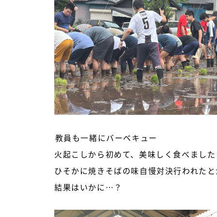
教員も一緒にバーベキュー
火起こしから初めて、美味しく食べました
ひそかに焼きそばの味自慢対決行われたと
結果はいかに…？