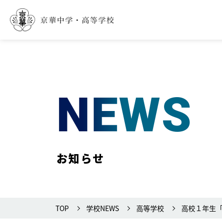
NEWS
お知らせ
TOP
学校NEWS
高等学校
高校１年生