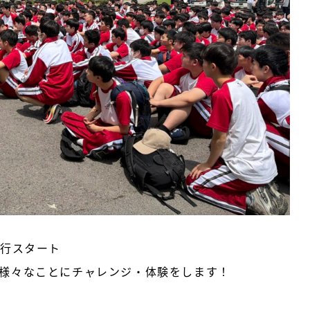
行スタート
様々なことにチャレンジ・体験をします！