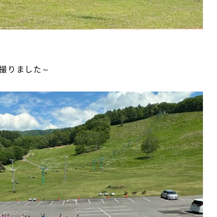
撮りました～