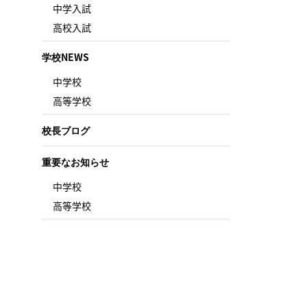
中学入試
高校入試
学校NEWS
中学校
高等学校
校長ブログ
重要なお知らせ
中学校
高等学校