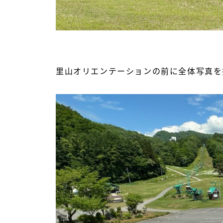
里山オリエンテーションの前に全体写真を