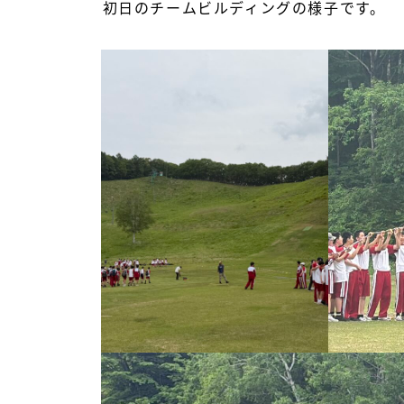
初日のチームビルディングの様子です。