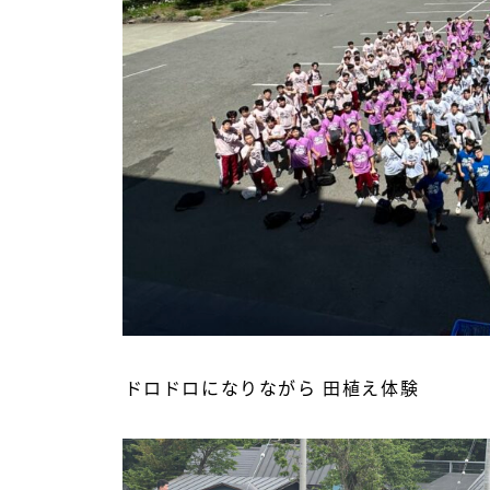
ドロドロになりながら 田植え体験