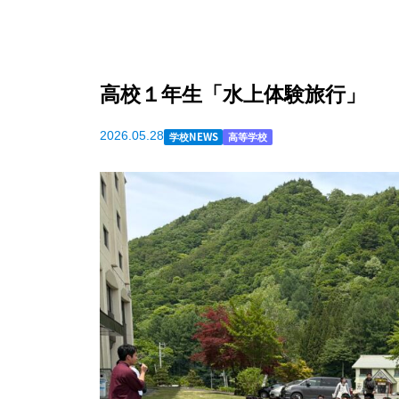
高校１年生「水上体験旅行」
2026.05.28
学校NEWS
高等学校