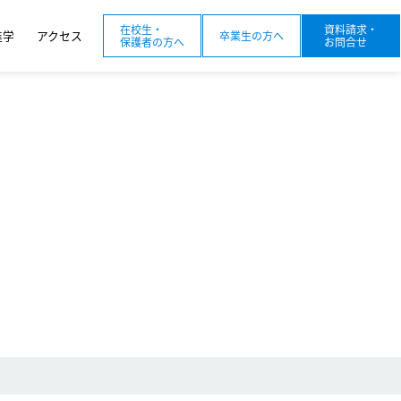
在校生・
資料請求・
進学
アクセス
卒業生の方へ
保護者の方へ
お問合せ