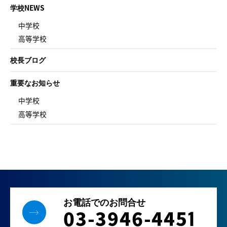
学校NEWS
中学校
高等学校
校長ブログ
重要なお知らせ
中学校
高等学校
お電話でのお問合せ
03-3946-445
1