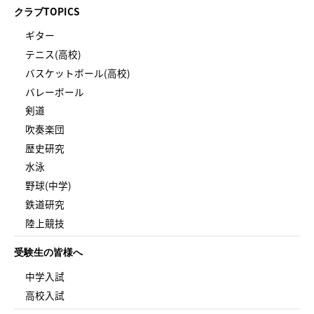
クラブTOPICS
ギター
テニス(高校)
バスケットボール(高校)
バレーボール
剣道
吹奏楽団
歴史研究
水泳
野球(中学)
鉄道研究
陸上競技
受験生の皆様へ
中学入試
高校入試