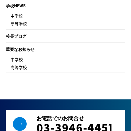
学校NEWS
中学校
高等学校
校長ブログ
重要なお知らせ
中学校
高等学校
お電話でのお問合せ
03-3946-445
1