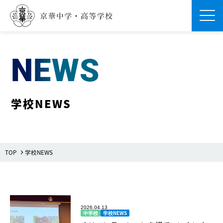
Men
NEWS
学校NEWS
TOP
学校NEWS
2026.04.13
中学校
学校NEWS