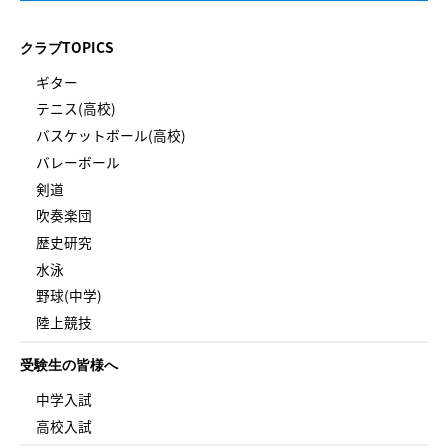
クラブTOPICS
ギター
テニス(高校)
バスケットボール(高校)
バレーボール
剣道
吹奏楽団
歴史研究
水泳
野球(中学)
陸上競技
受験生の皆様へ
中学入試
高校入試