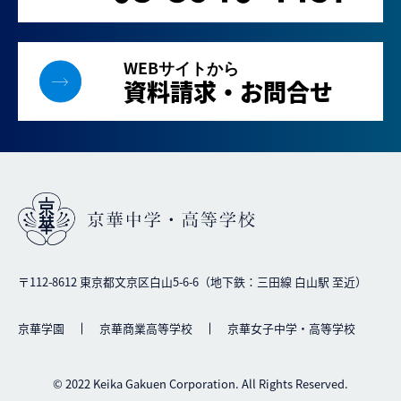
WEBサイトから
資料請求・お問合せ
〒112-8612 東京都文京区白山5-6-6（地下鉄：三田線 白山駅 至近）
京華学園
京華商業高等学校
京華女子中学・高等学校
© 2022 Keika Gakuen Corporation. All Rights Reserved.