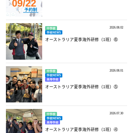
2026.08.02
中学校
学校NEWS
オーストラリア夏季海外研修（1班）⑥
2026.08.01
中学校
学校NEWS
高等学校
オーストラリア夏季海外研修（1班）⑤
2026.07.30
中学校
学校NEWS
高等学校
オーストラリア夏季海外研修（1班）④