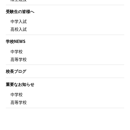
受験生の皆様へ
中学入試
高校入試
学校NEWS
中学校
高等学校
校長ブログ
重要なお知らせ
中学校
高等学校