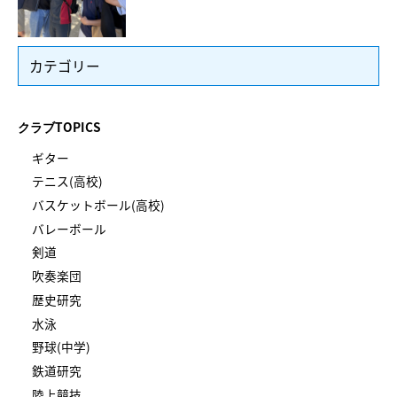
カテゴリー
クラブTOPICS
ギター
テニス(高校)
バスケットボール(高校)
バレーボール
剣道
吹奏楽団
歴史研究
水泳
野球(中学)
鉄道研究
陸上競技