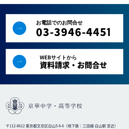
お電話でのお問合せ
03-3946-445
1
WEBサイトから
資料請求・お問合せ
〒112-8612 東京都文京区白山5-6-6（地下鉄：三田線 白山駅 至近）