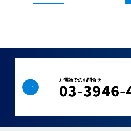
お電話でのお問合せ
03-3946-