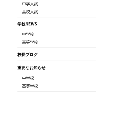
中学入試
高校入試
学校NEWS
中学校
高等学校
校長ブログ
重要なお知らせ
中学校
高等学校