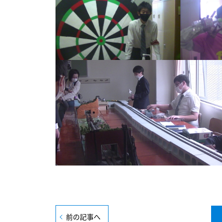
前の記事へ