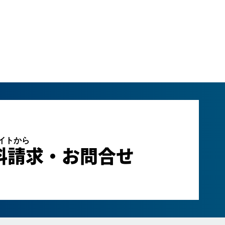
サイトから
料請求・お問合せ