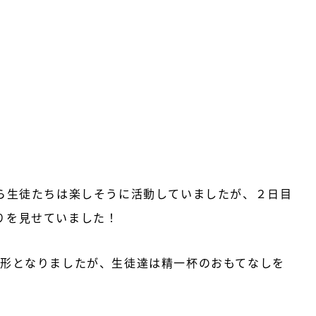
ら生徒たちは楽しそうに活動していましたが、２日目
りを見せていました！
形となりましたが、生徒達は精一杯のおもてなしを