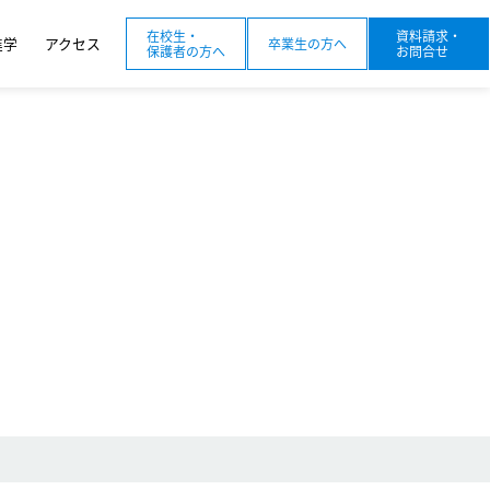
在校生・
資料請求・
進学
アクセス
卒業生の方へ
保護者の方へ
お問合せ