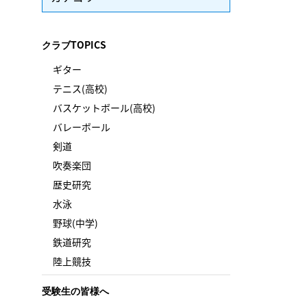
クラブTOPICS
ギター
テニス(高校)
バスケットボール(高校)
バレーボール
剣道
吹奏楽団
歴史研究
水泳
野球(中学)
鉄道研究
陸上競技
受験生の皆様へ