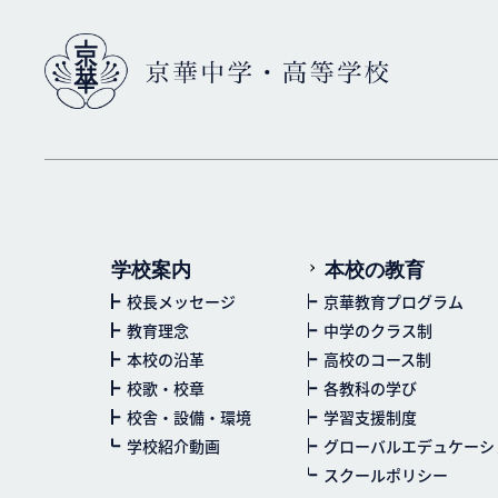
学校案内
本校の教育
校長メッセージ
京華教育プログラム
教育理念
中学のクラス制
本校の沿革
高校のコース制
校歌・校章
各教科の学び
校舎・設備・環境
学習支援制度
学校紹介動画
グローバルエデュケーシ
スクールポリシー