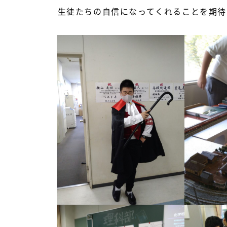
生徒たちの自信になってくれることを期待