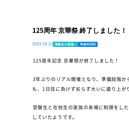
125周年 京華祭 終了しました！
2022.10.22
受験生の皆様へ
学校NEWS
125周年記念 京華祭が終了しました！
3年ぶりのリアル開催となり、準備段階か
も、1日目に負けず劣らず大いに盛り上が
受験生と在校生の家族の来場に制限をした
していたようです。