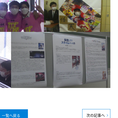
次の記事へ
一覧へ戻る