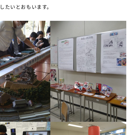
したいとおもいます。