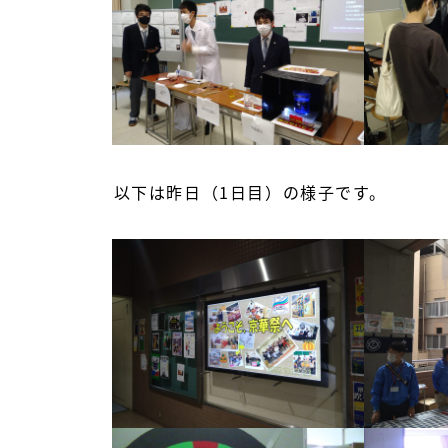
以下は昨日（1日目）の様子です。