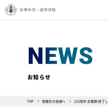
NEWS
お知らせ
TOP
受験生の皆様へ
125周年 京華祭 終了