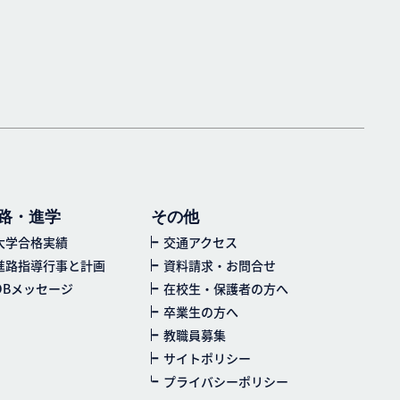
路・進学
その他
大学合格実績
交通アクセス
進路指導行事と計画
資料請求・お問合せ
OBメッセージ
在校生・保護者の方へ
卒業生の方へ
教職員募集
サイトポリシー
プライバシーポリシー