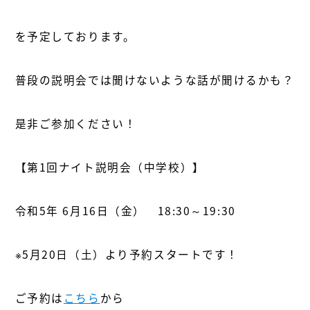
を予定しております。
普段の説明会では聞けないような話が聞けるかも？
是非ご参加ください！
【第1回ナイト説明会（中学校）】
令和5年 6月16日（金） 18:30～19:30
※5月20日（土）より予約スタートです！
ご予約は
こちら
から