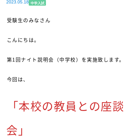
2023.05.18
中学入試
受験生のみなさん
こんにちは。
第1回ナイト説明会（中学校）を実施致します。
今回は、
「本校の教員との座談
会」