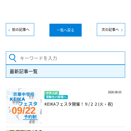
前の記事へ
次の記事へ
一覧へ戻る
最新記事一覧
2026.08.03
中学入試
受験生の皆様へ
KEIKAフェスタ開催！９/２２(火・祝)