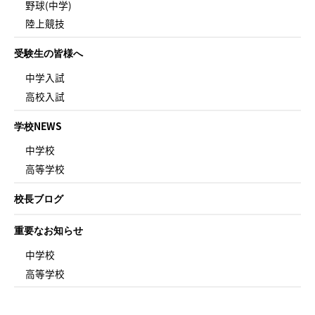
野球(中学)
陸上競技
受験生の皆様へ
中学入試
高校入試
学校NEWS
中学校
高等学校
校長ブログ
重要なお知らせ
中学校
高等学校