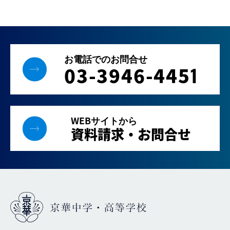
お電話でのお問合せ
03-3946-445
1
WEBサイトから
資料請求・お問合せ