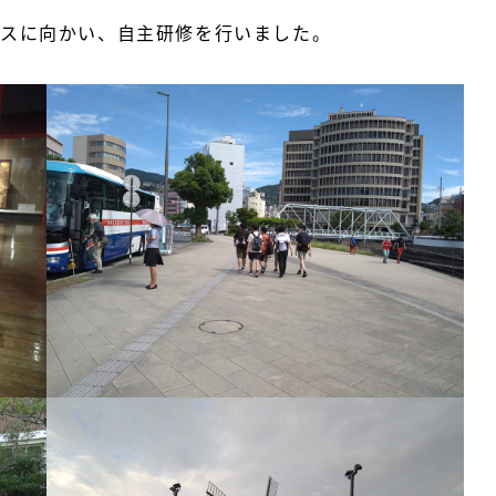
スに向かい、自主研修を行いました。