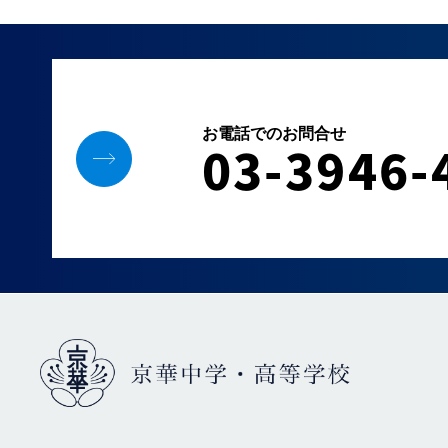
お電話でのお問合せ
03-3946-