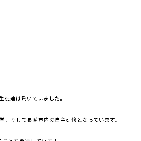
生徒達は驚いていました。

学、そして長崎市内の自主研修となっています。

ることを期待しています。