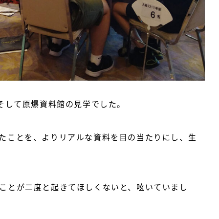
そして原爆資料館の見学でした。

たことを、よりリアルな資料を目の当たりにし、生
ことが二度と起きてほしくないと、呟いていまし