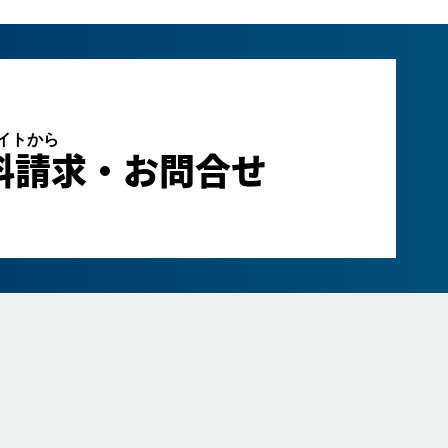
サイトから
料請求・お問合せ