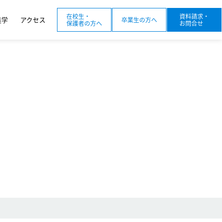
在校生・
資料請求・
進学
アクセス
卒業生の方へ
保護者の方へ
お問合せ