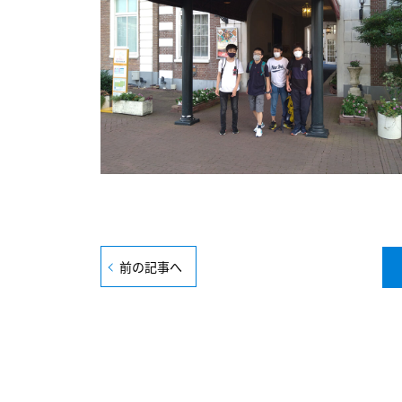
前の記事へ