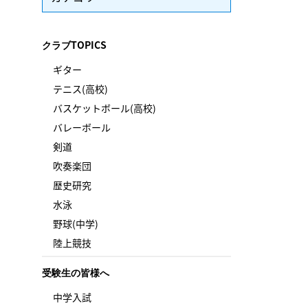
クラブTOPICS
ギター
テニス(高校)
バスケットボール(高校)
バレーボール
剣道
吹奏楽団
歴史研究
水泳
野球(中学)
陸上競技
受験生の皆様へ
中学入試