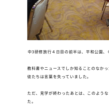
中3研修旅行４日目の前半は、平和公園、
教科書やニュースでしか知ることのなかっ
徒たちは言葉を失っていました。

ただ、見学が終わったあとは、このような
た。