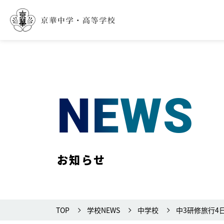
NEWS
お知らせ
TOP
学校NEWS
中学校
中3研修旅行4