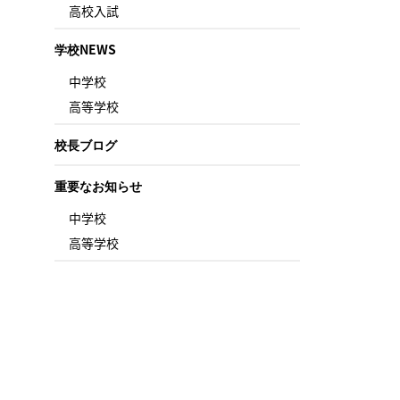
高校入試
学校NEWS
中学校
高等学校
校長ブログ
重要なお知らせ
中学校
高等学校