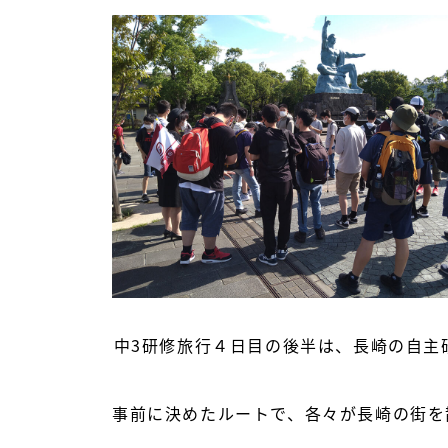
中3研修旅行４日目の後半は、長崎の自主研
事前に決めたルートで、各々が長崎の街を