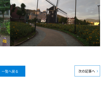
次の記事へ
一覧へ戻る