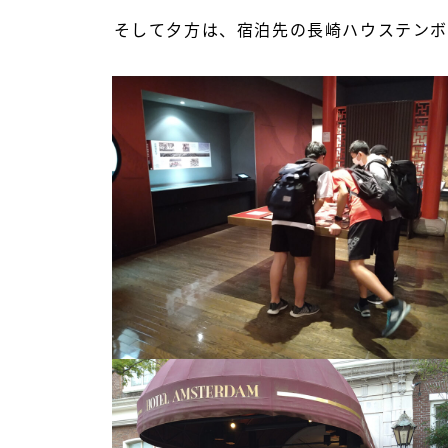
そして夕方は、宿泊先の長崎ハウステンボ