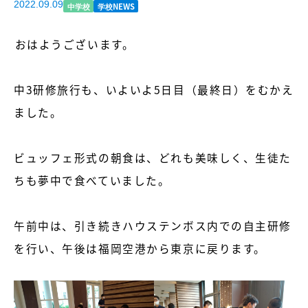
2022.09.09
中学校
学校NEWS
おはようございます。

中3研修旅行も、いよいよ5日目（最終日）をむかえ
ました。

ビュッフェ形式の朝食は、どれも美味しく、生徒た
ちも夢中で食べていました。

午前中は、引き続きハウステンボス内での自主研修
を行い、午後は福岡空港から東京に戻ります。