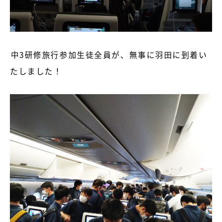
中3研修旅行参加生徒全員が、無事に羽田に到着い
たしました！