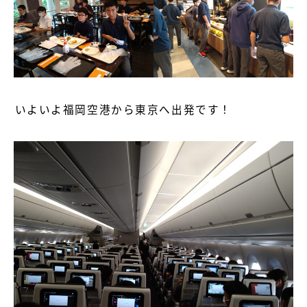
いよいよ福岡空港から東京へ出発です！