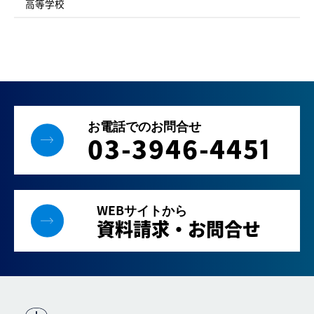
高等学校
お電話でのお問合せ
03-3946-445
1
WEBサイトから
資料請求・お問合せ