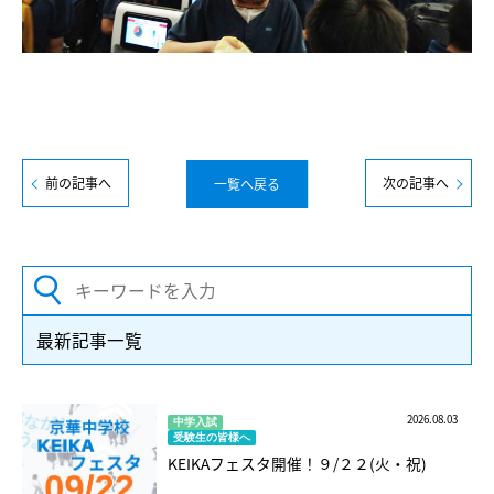
前の記事へ
次の記事へ
一覧へ戻る
最新記事一覧
2026.08.03
中学入試
受験生の皆様へ
KEIKAフェスタ開催！９/２２(火・祝)