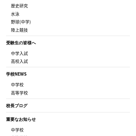
歴史研究
水泳
野球(中学)
陸上競技
受験生の皆様へ
中学入試
高校入試
学校NEWS
中学校
高等学校
校長ブログ
重要なお知らせ
中学校