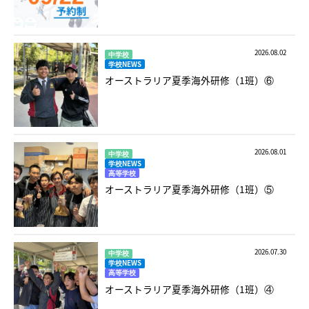
2026.08.02
中学校
学校NEWS
オーストラリア夏季海外研修（1班）⑥
2026.08.01
中学校
学校NEWS
高等学校
オーストラリア夏季海外研修（1班）⑤
2026.07.30
中学校
学校NEWS
高等学校
オーストラリア夏季海外研修（1班）④