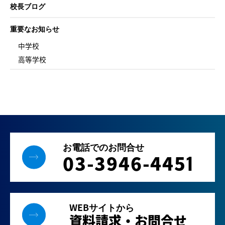
校長ブログ
重要なお知らせ
中学校
高等学校
お電話でのお問合せ
03-3946-445
1
WEBサイトから
資料請求・お問合せ