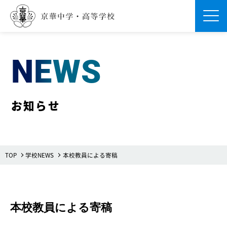
Men
NEWS
お知らせ
TOP
学校NEWS
本校教員による寄稿
本校教員による寄稿