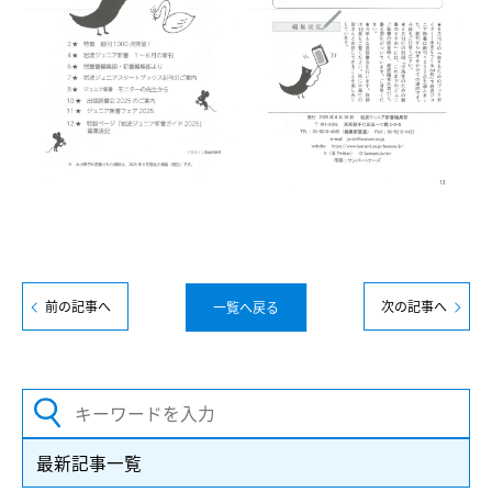
前の記事へ
次の記事へ
一覧へ戻る
最新記事一覧