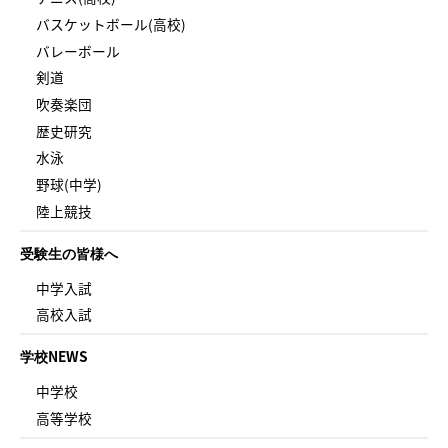
バスケットボール(高校)
バレーボール
剣道
吹奏楽団
歴史研究
水泳
野球(中学)
陸上競技
受験生の皆様へ
中学入試
高校入試
学校NEWS
中学校
高等学校