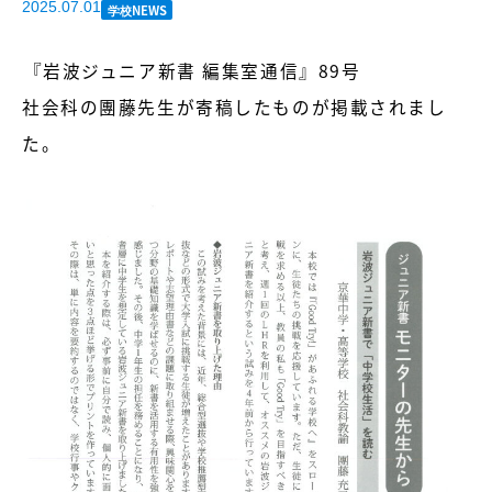
2025.07.01
学校NEWS
『岩波ジュニア新書 編集室通信』89号
社会科の團藤先生が寄稿したものが掲載されまし
た。