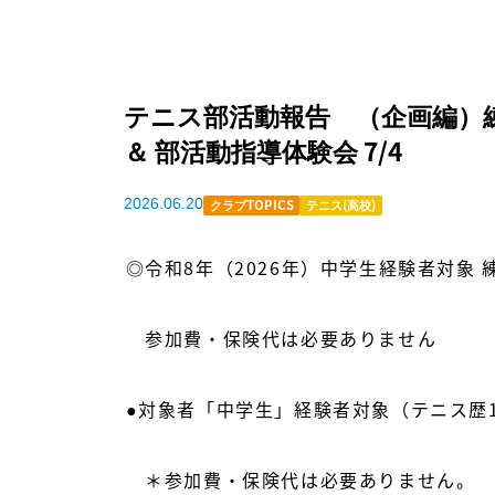
テニス部活動報告 （企画編）練習
＆ 部活動指導体験会 7/4
2026.06.20
クラブTOPICS
テニス(高校)
◎令和8年（2026年）中学生経験者対象
参加費・保険代は必要ありません
●対象者「中学生」経験者対象（テニス歴
＊参加費・保険代は必要ありません。