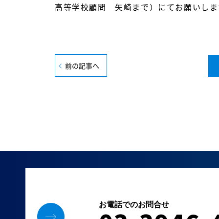
高等学校顧問 矢崎まで）にてお願いしま
前の記事へ
お電話でのお問合せ