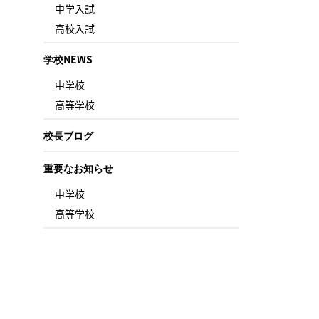
中学入試
高校入試
学校NEWS
中学校
高等学校
校長ブログ
重要なお知らせ
中学校
高等学校