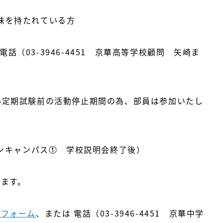
味を持たれている方
（03-3946-4451 京華高等学校顧問 矢崎ま
※定期試験前の活動停止期間の為、部員は参加いたし
プンキャンパス① 学校説明会終了後）
ます。
みフォーム
、または 電話（03-3946-4451 京華中学