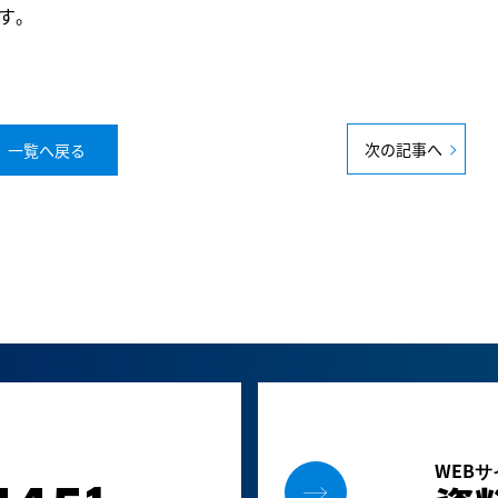
す。
次の記事へ
一覧へ戻る
WEB