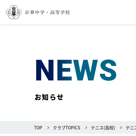
NEWS
お知らせ
TOP
クラブTOPICS
テニス(高校)
テニ