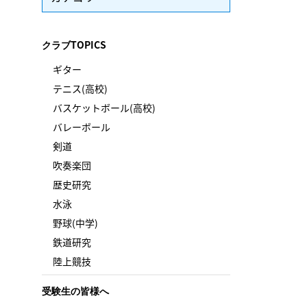
クラブTOPICS
ギター
テニス(高校)
バスケットボール(高校)
バレーボール
剣道
吹奏楽団
歴史研究
水泳
野球(中学)
鉄道研究
陸上競技
受験生の皆様へ