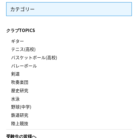
カテゴリー
クラブTOPICS
ギター
テニス(高校)
バスケットボール(高校)
バレーボール
剣道
吹奏楽団
歴史研究
水泳
野球(中学)
鉄道研究
陸上競技
受験生の皆様へ