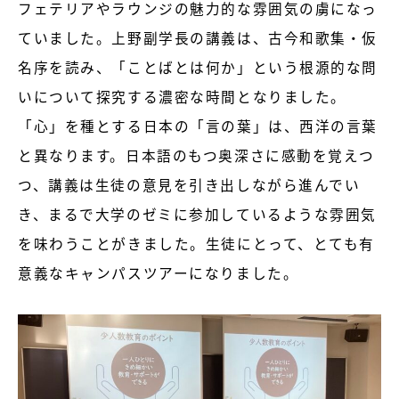
フェテリアやラウンジの魅力的な雰囲気の虜になっ
ていました。上野副学長の講義は、古今和歌集・仮
名序を読み、「ことばとは何か」という根源的な問
いについて探究する濃密な時間となりました。
「心」を種とする日本の「言の葉」は、西洋の言葉
と異なります。日本語のもつ奥深さに感動を覚えつ
つ、講義は生徒の意見を引き出しながら進んでい
き、まるで大学のゼミに参加しているような雰囲気
を味わうことがきました。生徒にとって、とても有
意義なキャンパスツアーになりました。