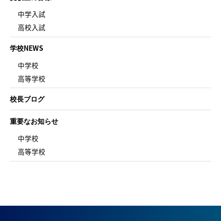
中学入試
高校入試
学校NEWS
中学校
高等学校
校長ブログ
重要なお知らせ
中学校
高等学校