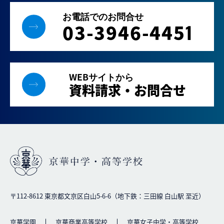
お電話でのお問合せ
03-3946-445
1
WEBサイトから
資料請求・お問合せ
〒112-8612 東京都文京区白山5-6-6（地下鉄：三田線 白山駅 至近）
京華学園
京華商業高等学校
京華女子中学・高等学校