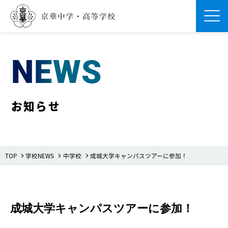
Men
NEWS
お知らせ
TOP
学校NEWS
中学校
成城大学キャンパスツアーに参加！
成城大学キャンパスツアーに参加！