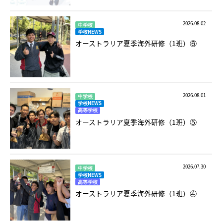
2026.08.02
中学校
学校NEWS
オーストラリア夏季海外研修（1班）⑥
2026.08.01
中学校
学校NEWS
高等学校
オーストラリア夏季海外研修（1班）⑤
2026.07.30
中学校
学校NEWS
高等学校
オーストラリア夏季海外研修（1班）④