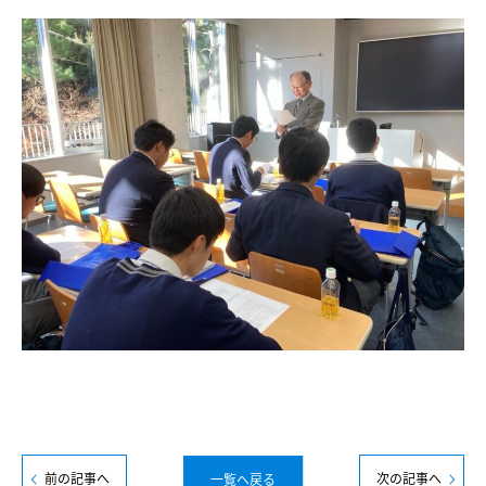
前の記事へ
次の記事へ
一覧へ戻る